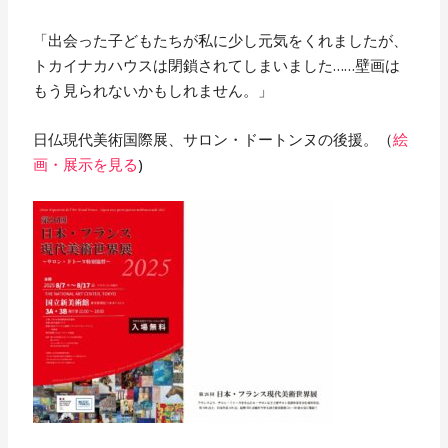
「出会った子どもたちが私に少し元気をくれましたが、
トカイナカハウスは閉鎖されてしまいました……壁画は
もう見られないかもしれません。」
日仏現代美術国際展、サロン・ドートンヌの後援。（
絵
画・展示を見る
)