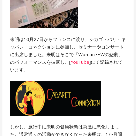
未明は10月27日からフランスに渡り、シカゴ・パリ・キ
ャバレ・コネクションに参加し、セミナーやコンサート
に出席しました。未明はそこで「Woman 〜Wの悲劇」
のパフォーマンスを披露し、[
YouTube
]にて記録されて
います。
しかし、旅行中に未明の健康状態は急激に悪化しまし
た。通常通りの活動ができなくなった未明は、1か月間