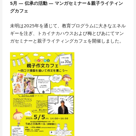
5月 — 伝承の活動 — マンガセミナー＆親子ライティン
グカフェ
未明は2025年を通じて、教育プログラムに大きなエネル
ギーを注ぎ、トカイナカハウスおよび梅とぴあにてマン
ガセミナーと親子ライティングカフェを開催しました。