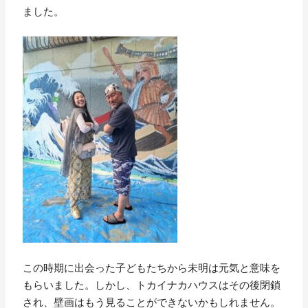
ました。
この時期に出会った子どもたちから未明は元気と意味を
もらいました。しかし、トカイナカハウスはその後閉鎖
され、壁画はもう見ることができないかもしれません。