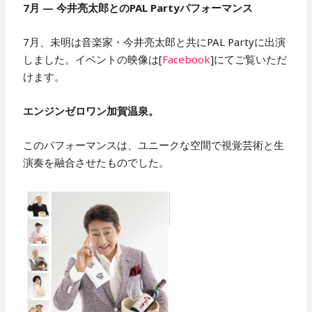
7月 — 今井亮太郎とのPAL Partyパフォーマンス
7月、未明は音楽家・今井亮太郎と共にPAL Partyに出演
しました。イベントの映像は[
Facebook
]にてご覧いただ
けます。
エンジンゼロワン加賀温泉。
このパフォーマンスは、ユニークな空間で視覚芸術と生
演奏を融合させたものでした。