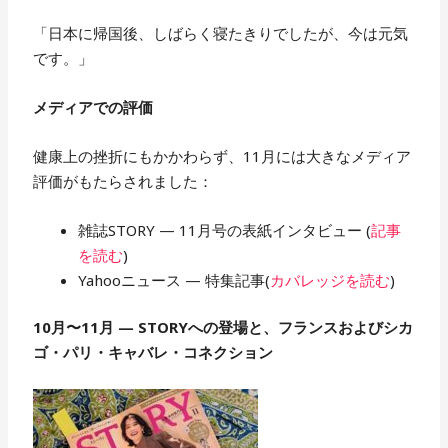
「日本に帰国後、しばらく寝たきりでしたが、今は元気
です。」
メディアでの評価
健康上の挫折にもかかわらず、11月には大きなメディア
評価がもたらされました：
雑誌STORY — 11月号の表紙インタビュー (
記事
を読む
)
Yahooニュース — 特集記事(
カバレッジを読む
)
10月〜11月 — STORYへの登場と、フランスおよびシカ
ゴ・パリ・キャバレ・コネクション